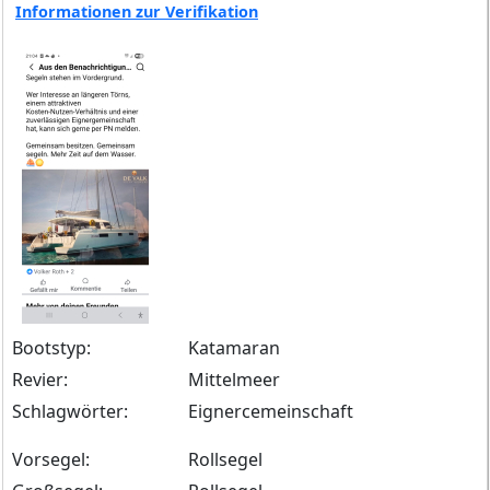
Informationen zur Verifikation
Bootstyp:
Katamaran
Revier:
Mittelmeer
Schlagwörter:
Eignercemeinschaft
Vorsegel:
Rollsegel