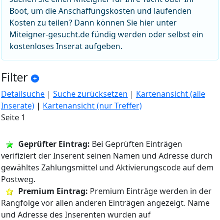
Boot, um die Anschaffungskosten und laufenden
Kosten zu teilen? Dann können Sie hier unter
Miteigner-gesucht.de fündig werden oder selbst ein
kostenloses Inserat aufgeben.
Filter
Detailsuche
|
Suche zurücksetzen
|
Kartenansicht (alle
Inserate)
|
Kartenansicht (nur Treffer)
Seite 1
Geprüfter Eintrag:
Bei Geprüften Einträgen
verifiziert der Inserent seinen Namen und Adresse durch
gewähltes Zahlungsmittel und Aktivierungscode auf dem
Postweg.
Premium Eintrag:
Premium Einträge werden in der
Rangfolge vor allen anderen Einträgen angezeigt. Name
und Adresse des Inserenten wurden auf