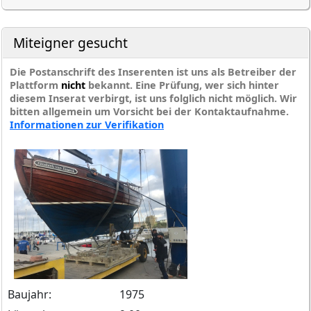
Miteigner gesucht
Die Postanschrift des Inserenten ist uns als Betreiber der
Plattform
nicht
bekannt. Eine Prüfung, wer sich hinter
diesem Inserat verbirgt, ist uns folglich nicht möglich. Wir
bitten allgemein um Vorsicht bei der Kontaktaufnahme.
Informationen zur Verifikation
Baujahr:
1975