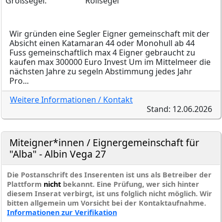
Großsegel:
Rollsegel
Wir gründen eine Segler Eigner gemeinschaft mit der
Absicht einen Katamaran 44 oder Monohull ab 44
Fuss gemeinschaftlich max 4 Eigner gebraucht zu
kaufen max 300000 Euro Invest Um im Mittelmeer die
nächsten Jahre zu segeln Abstimmung jedes Jahr
Pro...
Weitere Informationen / Kontakt
Stand: 12.06.2026
Miteigner*innen / Eignergemeinschaft für
"Alba" - Albin Vega 27
Die Postanschrift des Inserenten ist uns als Betreiber der
Plattform
nicht
bekannt. Eine Prüfung, wer sich hinter
diesem Inserat verbirgt, ist uns folglich nicht möglich. Wir
bitten allgemein um Vorsicht bei der Kontaktaufnahme.
Informationen zur Verifikation