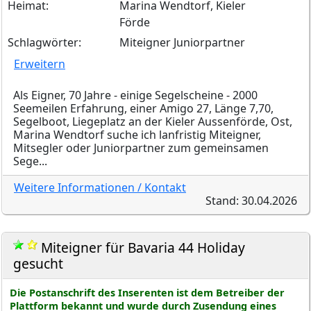
Heimat:
Marina Wendtorf, Kieler
Förde
Schlagwörter:
Miteigner Juniorpartner
Erweitern
Als Eigner, 70 Jahre - einige Segelscheine - 2000
Seemeilen Erfahrung, einer Amigo 27, Länge 7,70,
Segelboot, Liegeplatz an der Kieler Aussenförde, Ost,
Marina Wendtorf suche ich lanfristig Miteigner,
Mitsegler oder Juniorpartner zum gemeinsamen
Sege...
Weitere Informationen / Kontakt
Stand: 30.04.2026
Miteigner für Bavaria 44 Holiday
gesucht
Die Postanschrift des Inserenten ist dem Betreiber der
Plattform bekannt und wurde durch Zusendung eines