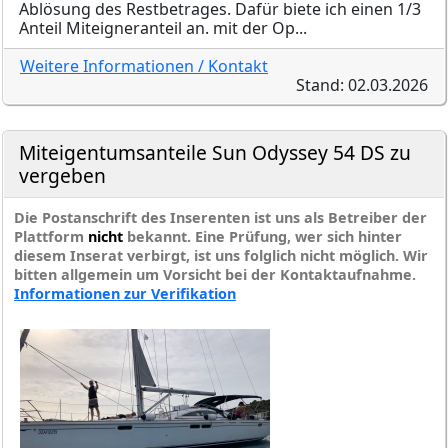
Ablösung des Restbetrages. Dafür biete ich einen 1/3
Anteil Miteigneranteil an. mit der Op...
Weitere Informationen / Kontakt
Stand: 02.03.2026
Miteigentumsanteile Sun Odyssey 54 DS zu
vergeben
Die Postanschrift des Inserenten ist uns als Betreiber der
Plattform
nicht
bekannt. Eine Prüfung, wer sich hinter
diesem Inserat verbirgt, ist uns folglich nicht möglich. Wir
bitten allgemein um Vorsicht bei der Kontaktaufnahme.
Informationen zur Verifikation