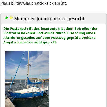
Plausibilität/Glaubhaftigkeit geprüft.
Miteigner, Juniorpartner gesucht
Die Postanschrift des Inserenten ist dem Betreiber der
Plattform bekannt und wurde durch Zusendung eines
Aktivierungscodes auf dem Postweg geprüft. Weitere
Angaben wurden nicht geprüft.