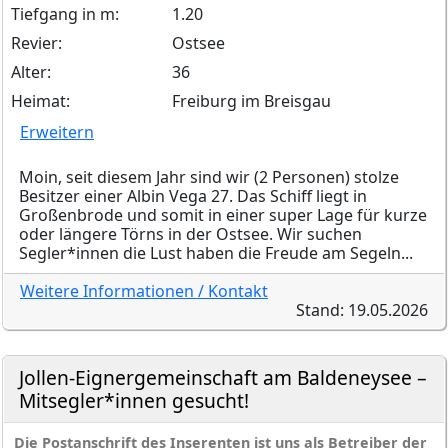
Tiefgang in m:
1.20
Revier:
Ostsee
Alter:
36
Heimat:
Freiburg im Breisgau
Erweitern
Moin, seit diesem Jahr sind wir (2 Personen) stolze
Besitzer einer Albin Vega 27. Das Schiff liegt in
Großenbrode und somit in einer super Lage für kurze
oder längere Törns in der Ostsee. Wir suchen
Segler*innen die Lust haben die Freude am Segeln...
Weitere Informationen / Kontakt
Stand: 19.05.2026
Jollen-Eignergemeinschaft am Baldeneysee –
Mitsegler*innen gesucht!
Die Postanschrift des Inserenten ist uns als Betreiber der