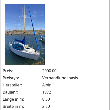
Preis:
2000.00
Preistyp:
Verhandlungsbasis
Hersteller:
Albin
Baujahr:
1972
Länge in m:
8.30
Breite in m:
2.50