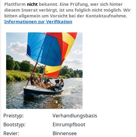
Plattform
nicht
bekannt. Eine Prüfung, wer sich hinter
diesem Inserat verbirgt, ist uns folglich nicht möglich. Wir
bitten allgemein um Vorsicht bei der Kontaktaufnahme.
Informationen zur Verifikation
Preistyp:
Verhandlungsbasis
Bootstyp:
Einrumpfboot
Revier:
Binnensee