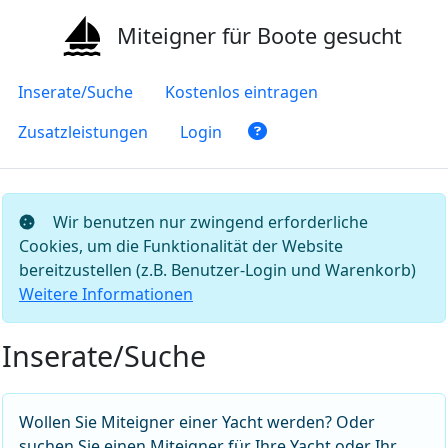
Miteigner für Boote gesucht
Inserate/Suche
Kostenlos eintragen
Zusatzleistungen
Login
Wir benutzen nur zwingend erforderliche
Cookies, um die Funktionalität der Website
bereitzustellen (z.B. Benutzer-Login und Warenkorb)
Weitere Informationen
Inserate/Suche
Wollen Sie Miteigner einer Yacht werden? Oder
suchen Sie einen Miteigner für Ihre Yacht oder Ihr