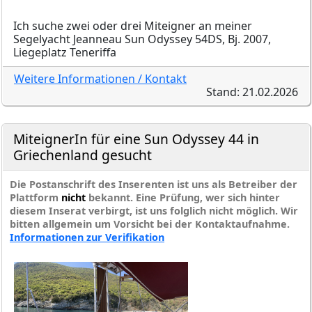
Ich suche zwei oder drei Miteigner an meiner
Segelyacht Jeanneau Sun Odyssey 54DS, Bj. 2007,
Liegeplatz Teneriffa
Weitere Informationen / Kontakt
Stand: 21.02.2026
MiteignerIn für eine Sun Odyssey 44 in
Griechenland gesucht
Die Postanschrift des Inserenten ist uns als Betreiber der
Plattform
nicht
bekannt. Eine Prüfung, wer sich hinter
diesem Inserat verbirgt, ist uns folglich nicht möglich. Wir
bitten allgemein um Vorsicht bei der Kontaktaufnahme.
Informationen zur Verifikation