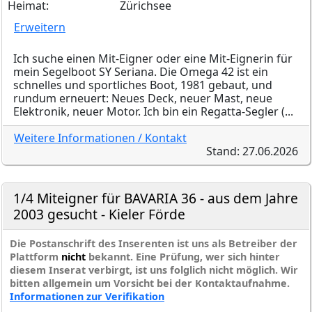
Heimat:
Zürichsee
Erweitern
Ich suche einen Mit-Eigner oder eine Mit-Eignerin für
mein Segelboot SY Seriana. Die Omega 42 ist ein
schnelles und sportliches Boot, 1981 gebaut, und
rundum erneuert: Neues Deck, neuer Mast, neue
Elektronik, neuer Motor. Ich bin ein Regatta-Segler (...
Weitere Informationen / Kontakt
Stand: 27.06.2026
1/4 Miteigner für BAVARIA 36 - aus dem Jahre
2003 gesucht - Kieler Förde
Die Postanschrift des Inserenten ist uns als Betreiber der
Plattform
nicht
bekannt. Eine Prüfung, wer sich hinter
diesem Inserat verbirgt, ist uns folglich nicht möglich. Wir
bitten allgemein um Vorsicht bei der Kontaktaufnahme.
Informationen zur Verifikation