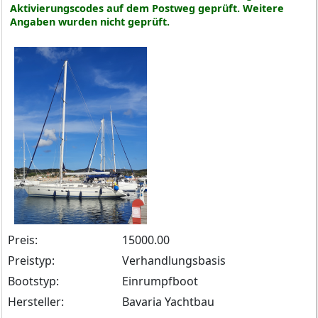
Aktivierungscodes auf dem Postweg geprüft. Weitere
Angaben wurden nicht geprüft.
Preis:
15000.00
Preistyp:
Verhandlungsbasis
Bootstyp:
Einrumpfboot
Hersteller:
Bavaria Yachtbau