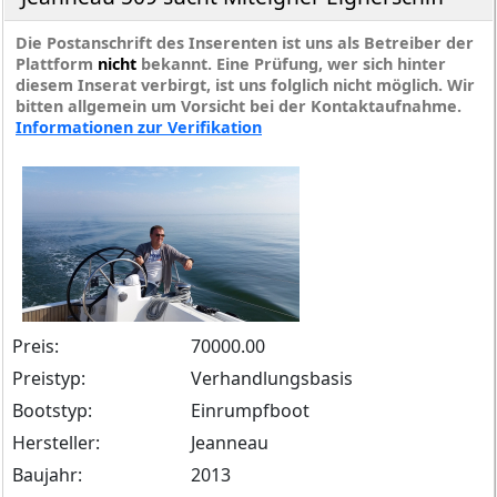
Die Postanschrift des Inserenten ist uns als Betreiber der
Plattform
nicht
bekannt. Eine Prüfung, wer sich hinter
diesem Inserat verbirgt, ist uns folglich nicht möglich. Wir
bitten allgemein um Vorsicht bei der Kontaktaufnahme.
Informationen zur Verifikation
Preis:
70000.00
Preistyp:
Verhandlungsbasis
Bootstyp:
Einrumpfboot
Hersteller:
Jeanneau
Baujahr:
2013