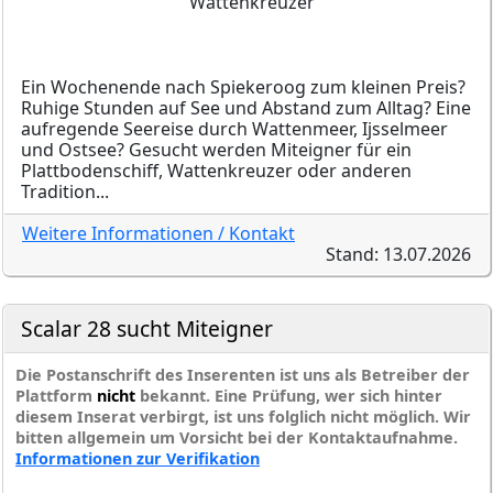
Wattenkreuzer
Ein Wochenende nach Spiekeroog zum kleinen Preis?
Ruhige Stunden auf See und Abstand zum Alltag? Eine
aufregende Seereise durch Wattenmeer, Ijsselmeer
und Ostsee? Gesucht werden Miteigner für ein
Plattbodenschiff, Wattenkreuzer oder anderen
Tradition...
Weitere Informationen / Kontakt
Stand: 13.07.2026
Scalar 28 sucht Miteigner
Die Postanschrift des Inserenten ist uns als Betreiber der
Plattform
nicht
bekannt. Eine Prüfung, wer sich hinter
diesem Inserat verbirgt, ist uns folglich nicht möglich. Wir
bitten allgemein um Vorsicht bei der Kontaktaufnahme.
Informationen zur Verifikation