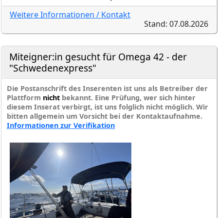
Weitere Informationen / Kontakt
Stand: 07.08.2026
Miteigner:in gesucht für Omega 42 - der
"Schwedenexpress"
Die Postanschrift des Inserenten ist uns als Betreiber der
Plattform
nicht
bekannt. Eine Prüfung, wer sich hinter
diesem Inserat verbirgt, ist uns folglich nicht möglich. Wir
bitten allgemein um Vorsicht bei der Kontaktaufnahme.
Informationen zur Verifikation